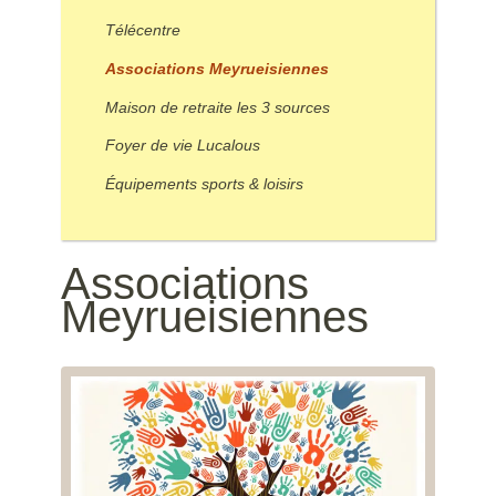
Télécentre
Associations Meyrueisiennes
Maison de retraite les 3 sources
Foyer de vie Lucalous
Équipements sports & loisirs
Associations
Meyrueisiennes