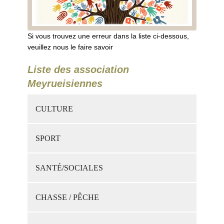
Si vous trouvez une erreur dans la liste ci-dessous,
veuillez nous le faire savoir
Liste des association
Meyrueisiennes
CULTURE
SPORT
SANTÉ/SOCIALES
CHASSE / PÊCHE