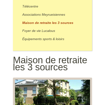
Télécentre
Associations Meyrueisiennes
Maison de retraite les 3 sources
Foyer de vie Lucalous
Équipements sports & loisirs
Maison de retraite
les 3 sources