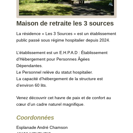
Maison de retraite les 3 sources
La résidence « Les 3 Sources » est un établissement
public passé sous régime hospitalier depuis 2024.
L’établissement est un E.H.P.A.D : Établissement
d’Hébergement pour Personnes Âgées
Dépendantes.
Le Personnel relève du statut hospitalier.
La capacité d’hébergement de la structure est
d’environ 60 lits.
Venez découvrir cet havre de paix et de confort au
cœur d’un cadre naturel magnifique.
Coordonnées
Esplanade André Chamson