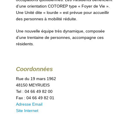
d’une orientation COTOREP type « Foyer de Vie ».
Une Unité dite « lourde » est prévue pour accueillir
des personnes à mobilité réduite.
Une nouvelle équipe très dynamique, composée
d’une trentaine de personnes, accompagne ces
résidents.
Coordonnées
Rue du 19 mars 1962
48150 MEYRUEIS
Tel : 04 66 49 82 00
Fax : 04 66 49 82 01
Adresse Email
Site Internet