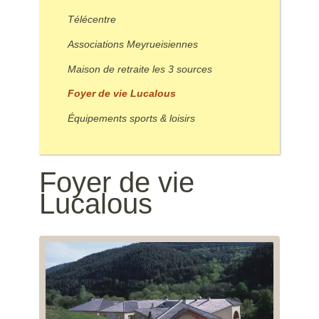
Télécentre
Associations Meyrueisiennes
Maison de retraite les 3 sources
Foyer de vie Lucalous
Équipements sports & loisirs
Foyer de vie
Lucalous