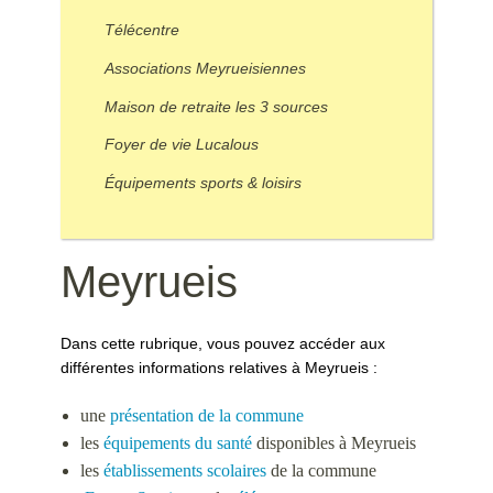
Télécentre
Associations Meyrueisiennes
Maison de retraite les 3 sources
Foyer de vie Lucalous
Équipements sports & loisirs
Meyrueis
Dans cette rubrique, vous pouvez accéder aux
différentes informations relatives à Meyrueis :
une
présentation de la commune
les
équipements du santé
disponibles à Meyrueis
les
établissements scolaires
de la commune