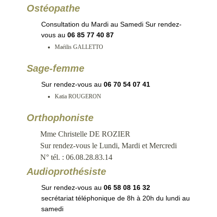
Ostéopathe
Consultation du Mardi au Samedi Sur rendez-
vous au
06 85 77 40 87
Maéilis GALLETTO
Sage-femme
Sur rendez-vous au
06 70 54 07 41
Katia ROUGERON
Orthophoniste
Mme Christelle DE ROZIER
Sur rendez-vous le Lundi, Mardi et Mercredi
N° tél. : 06.08.28.83.14
Audioprothésiste
Sur rendez-vous au
06 58 08 16 32
secrétariat téléphonique de 8h à 20h du lundi au
samedi