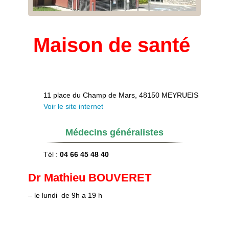
Maison de santé
11 place du Champ de Mars, 48150 MEYRUEIS
Voir le site internet
Médecins généralistes
Tél :
04 66 45 48 40
Dr Mathieu BOUVERET
– le lundi de 9h a 19 h