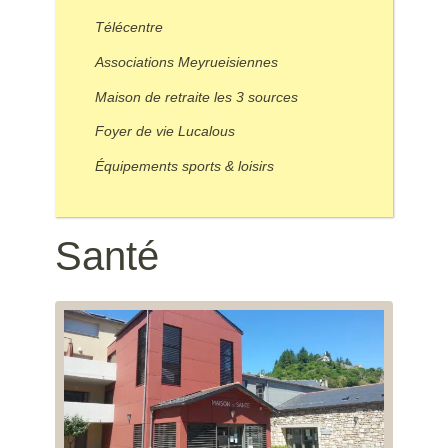
Télécentre
Associations Meyrueisiennes
Maison de retraite les 3 sources
Foyer de vie Lucalous
Équipements sports & loisirs
Santé