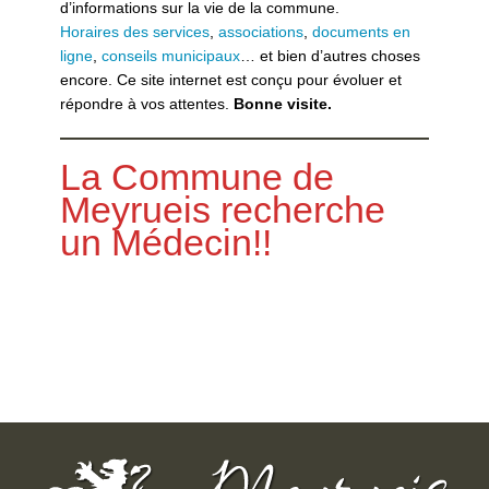
d’informations sur la vie de la commune.
Horaires des services
,
associations
,
documents en
ligne
,
conseils municipaux
… et bien d’autres choses
encore. Ce site internet est conçu pour évoluer et
répondre à vos attentes.
Bonne visite.
La Commune de
Meyrueis recherche
un Médecin!!